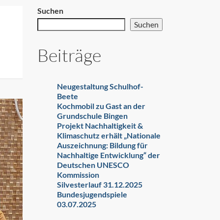
Suchen
Suchen
Beiträge
Neugestaltung Schulhof-
Beete
Kochmobil zu Gast an der
Grundschule Bingen
Projekt Nachhaltigkeit &
Klimaschutz erhält „Nationale
Auszeichnung: Bildung für
Nachhaltige Entwicklung“ der
Deutschen UNESCO
Kommission
Silvesterlauf 31.12.2025
Bundesjugendspiele
03.07.2025