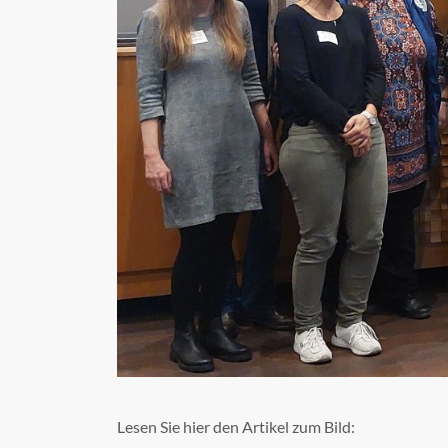
Lesen Sie hier den Artikel zum Bild: