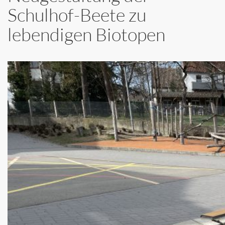
Schulhof-Beete zu
lebendigen Biotopen