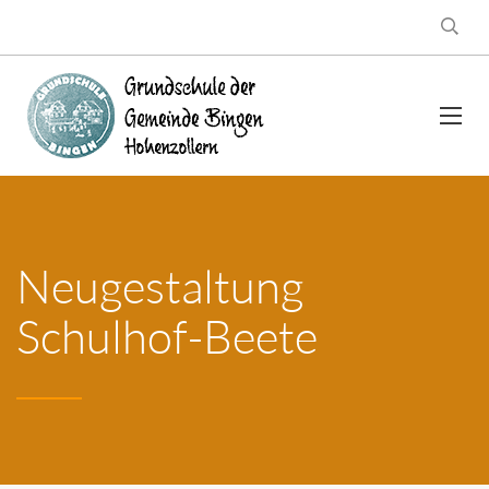
Neugestaltung
Schulhof-Beete