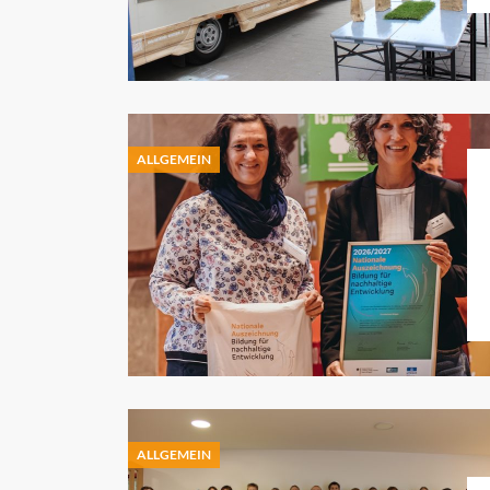
ALLGEMEIN
ALLGEMEIN