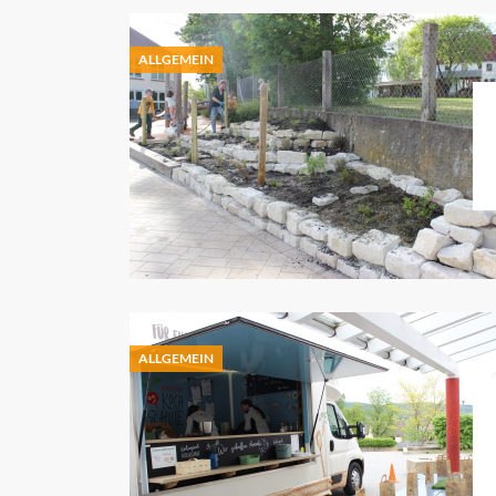
ALLGEMEIN
ALLGEMEIN