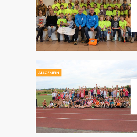
ALLGEMEIN