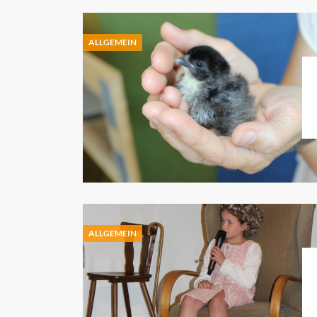
ALLGEMEIN
ALLGEMEIN