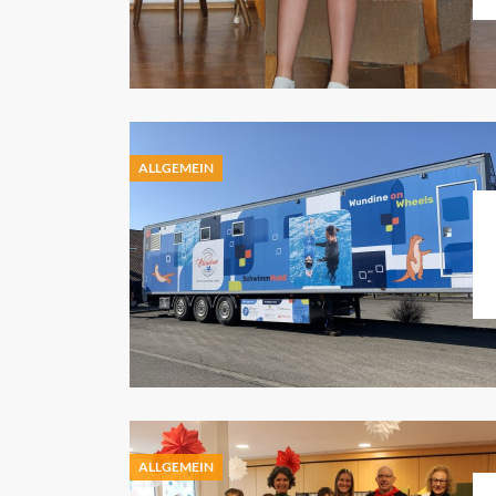
ALLGEMEIN
ALLGEMEIN