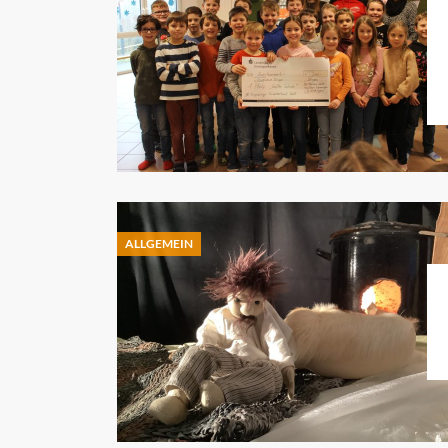
ALLGEMEIN