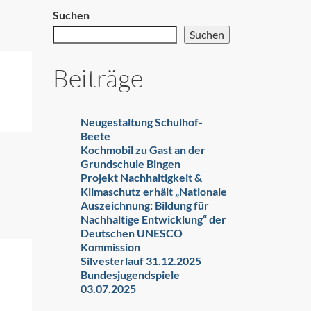
Suchen
Suchen
Beiträge
Neugestaltung Schulhof-
Beete
Kochmobil zu Gast an der
Grundschule Bingen
Projekt Nachhaltigkeit &
Klimaschutz erhält „Nationale
Auszeichnung: Bildung für
Nachhaltige Entwicklung“ der
Deutschen UNESCO
Kommission
Silvesterlauf 31.12.2025
Bundesjugendspiele
03.07.2025